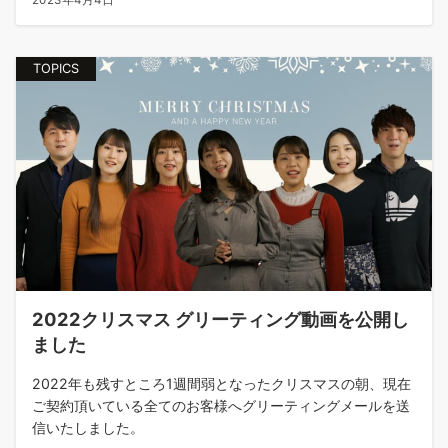
TOPICS
2022クリスマス グリーティング動画を公開し
ました
2022年も残すところ1週間弱となったクリスマスの朝、現在
ご契約頂いている全てのお客様へグリーティングメールを送
信いたしました。