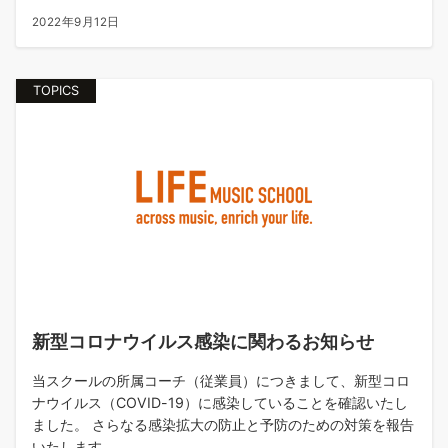
2022年9月12日
TOPICS
新型コロナウイルス感染に関わるお知らせ
当スクールの所属コーチ（従業員）につきまして、新型コロ
ナウイルス（COVID-19）に感染していることを確認いたし
ました。 さらなる感染拡大の防止と予防のための対策を報告
いたします。