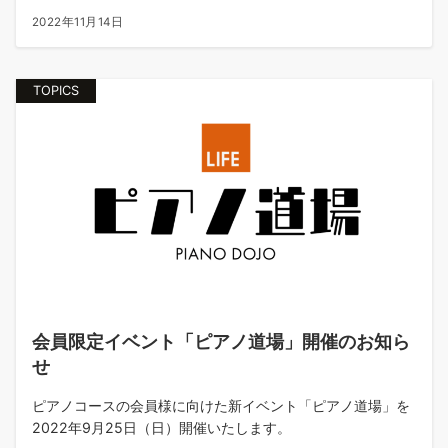
2022年11月14日
TOPICS
会員限定イベント「ピアノ道場」開催のお知ら
せ
ピアノコースの会員様に向けた新イベント「ピアノ道場」を
2022年9月25日（日）開催いたします。