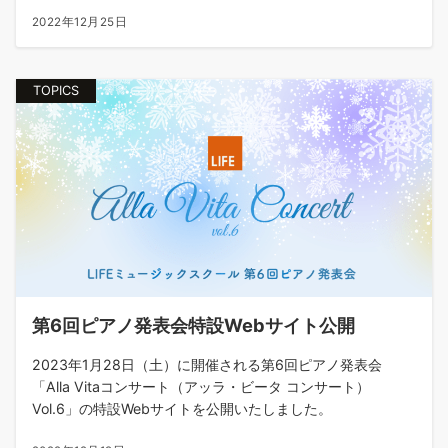
2022年12月25日
TOPICS
第6回ピアノ発表会特設Webサイト公開
2023年1月28日（土）に開催される第6回ピアノ発表会
「Alla Vitaコンサート（アッラ・ビータ コンサート）
Vol.6」の特設Webサイトを公開いたしました。