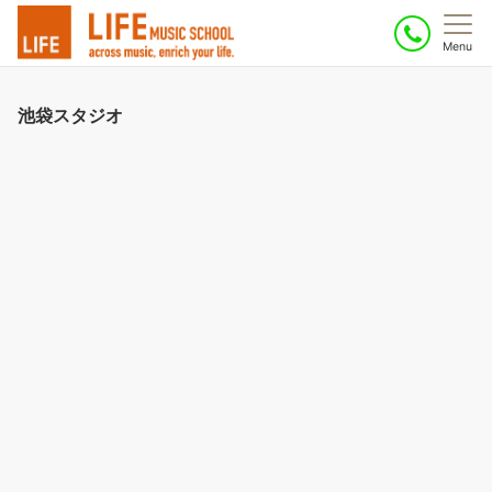
Menu
池袋スタジオ