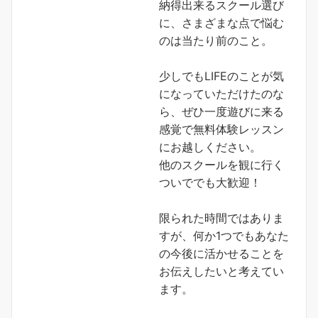
納得出来るスクール選び
に、さまざまな点で悩む
のは当たり前のこと。
少しでもLIFEのことが気
になっていただけたのな
ら、ぜひ一度遊びに来る
感覚で無料体験レッスン
にお越しください。
他のスクールを観に行く
ついででも大歓迎！
限られた時間ではありま
すが、何か1つでもあなた
の今後に活かせることを
お伝えしたいと考えてい
ます。