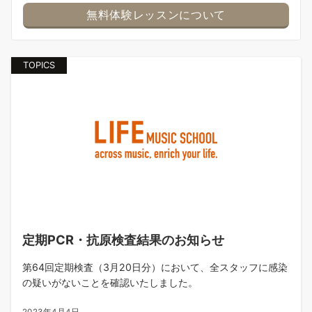
無料体験レッスンについて
TOPICS
定期PCR・抗原検査結果のお知らせ
第64回定期検査（3月20日分）において、全スタッフに感染
の疑いがないことを確認いたしました。
2023年4月4日