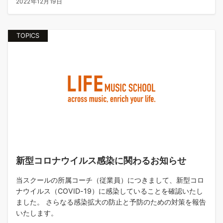
2022年12月19日
TOPICS
新型コロナウイルス感染に関わるお知らせ
当スクールの所属コーチ（従業員）につきまして、新型コロ
ナウイルス（COVID-19）に感染していることを確認いたし
ました。 さらなる感染拡大の防止と予防のための対策を報告
いたします。