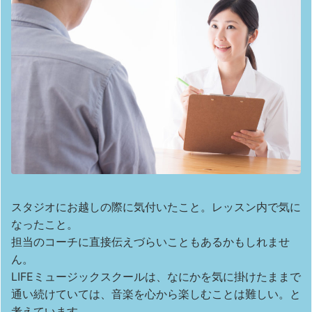
スタジオにお越しの際に気付いたこと。レッスン内で気に
なったこと。
担当のコーチに直接伝えづらいこともあるかもしれませ
ん。
LIFEミュージックスクールは、なにかを気に掛けたままで
通い続けていては、音楽を心から楽しむことは難しい。と
考えています。