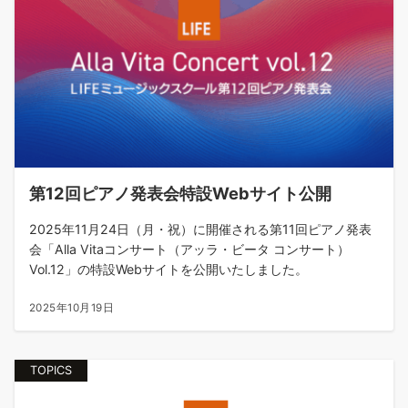
第12回ピアノ発表会特設Webサイト公開
2025年11月24日（月・祝）に開催される第11回ピアノ発表
会「Alla Vitaコンサート（アッラ・ビータ コンサート）
Vol.12」の特設Webサイトを公開いたしました。
2025年10月19日
TOPICS