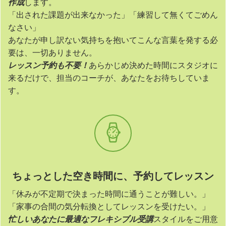
作成
します。
「出された課題が出来なかった」「練習して無くてごめん
なさい」
あなたが申し訳ない気持ちを抱いてこんな言葉を発する必
要は、一切ありません。
レッスン予約も不要！
あらかじめ決めた時間にスタジオに
来るだけで、担当のコーチが、あなたをお待ちしていま
す。
ちょっとした空き時間に、予約してレッスン
「休みが不定期で決まった時間に通うことが難しい。」
「家事の合間の気分転換としてレッスンを受けたい。」
忙しいあなたに最適なフレキシブル受講
スタイルをご用意