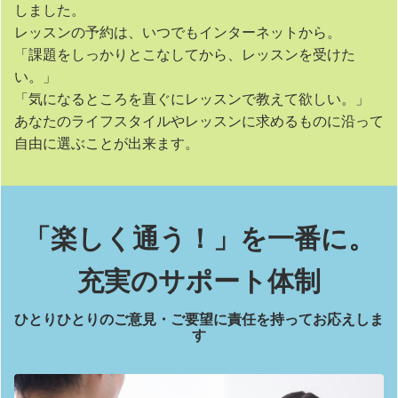
しました。
レッスンの予約は、いつでもインターネットから。
「課題をしっかりとこなしてから、レッスンを受けた
い。」
「気になるところを直ぐにレッスンで教えて欲しい。」
あなたのライフスタイルやレッスンに求めるものに沿って
自由に選ぶことが出来ます。
「楽しく通う！」を一番に。
充実のサポート体制
ひとりひとりのご意見・ご要望に責任を持ってお応えしま
す