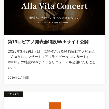
第13回ピアノ発表会特設Webサイト公開
2026年3月29日（日）に開催される第13回ピアノ発表会
「Alla Vitaコンサート（アッラ・ビータ コンサート）
Vol.13」の特設Webサイトをリニューアル公開いたしまし
た。
2026年2月19日
TOPICS