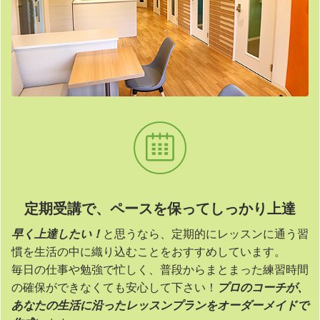
定期受講で、ペースを保ってしっかり上達
早く上達したい！
と思うなら、定期的にレッスンに通う習
慣を生活の中に織り込むことをおすすめしています。
毎日の仕事や勉強で忙しく、普段からまとまった練習時間
の確保ができなくても安心して下さい！
プロのコーチが、
あなたの生活に沿ったレッスンプランをオーダーメイドで