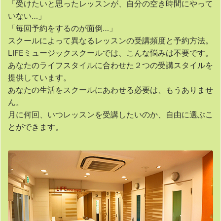
「受けたいと思ったレッスンが、自分の空き時間にやって
いない…」
「毎回予約をするのが面倒…」
スクールによって異なるレッスンの受講頻度と予約方法。
LIFEミュージックスクールでは、こんな悩みは不要です。
あなたのライフスタイルに合わせた２つの受講スタイルを
提供しています。
あなたの生活をスクールにあわせる必要は、もうありませ
ん。
月に何回、いつレッスンを受講したいのか、自由に選ぶこ
とができます。