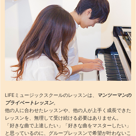
LIFEミュージックスクールのレッスンは、
マンツーマンの
プライベートレッスン
。
他の人に合わせたレッスンや、他の人が上手く成長できた
レッスンを、無理して受け続ける必要はありません。
「好きな曲で上達したい」「好きな曲をマスターしたい」
と思っているのに、グループレッスンで希望が叶わないこ