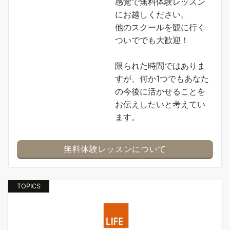
感覚で無料体験レッスン
にお越しください。
他のスクールを観に行く
ついででも大歓迎！
限られた時間ではありま
すが、何か1つでもあなた
の今後に活かせることを
お伝えしたいと考えてい
ます。
無料体験レッスンについて
TOPICS