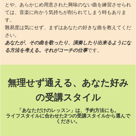
とや、あらかじめ用意された興味のない曲を練習させられ
ては、音楽に向かう気持ちが削られてしまう時もありま
す。
難易度は気にせず、まずはあなたの好きな曲を教えてくだ
さい。
あなたが、その曲を歌ったり、演奏したり出来るようにな
る方法を考える。それがコーチの仕事
です。
無理せず通える、あなた好み
の受講スタイル
「あなただけのレッスン」は、予約方法にも。
ライフスタイルに合わせた2つの受講スタイルから選んで
ください。