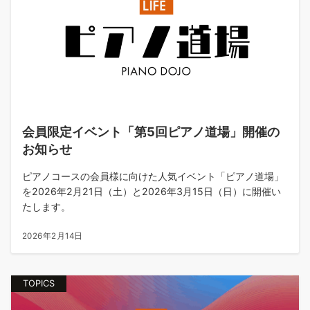
会員限定イベント「第5回ピアノ道場」開催の
お知らせ
ピアノコースの会員様に向けた人気イベント「ピアノ道場」
を2026年2月21日（土）と2026年3月15日（日）に開催い
たします。
2026年2月14日
TOPICS