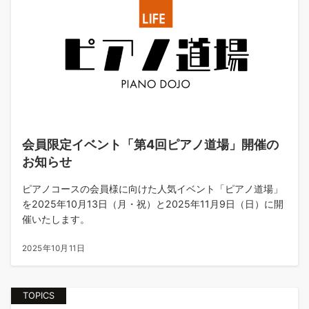
会員限定イベント「第4回ピアノ道場」開催の
お知らせ
ピアノコースの会員様に向けた人気イベント「ピアノ道場」
を2025年10月13日（月・祝）と2025年11月9日（日）に開
催いたします。
2025年10月11日
TOPICS