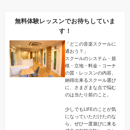
無料体験レッスンでお待ちしていま
す！
「どこの音楽スクールに
通おう？」
スクールのシステム・規
模・立地・料金・コーチ
の質・レッスンの内容。
納得出来るスクール選び
に、さまざまな点で悩む
のは当たり前のこと。
少しでもLIFEのことが気
になっていただけたのな
ら、ぜひ一度遊びに来る