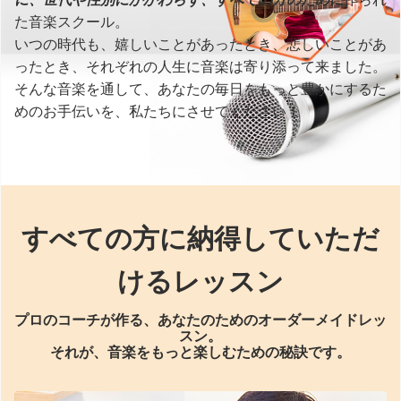
た音楽スクール。
いつの時代も、嬉しいことがあったとき、悲しいことがあ
ったとき、それぞれの人生に音楽は寄り添って来ました。
そんな音楽を通して、あなたの毎日をもっと豊かにするた
めのお手伝いを、私たちにさせてください！
すべての方に納得していただ
けるレッスン
プロのコーチが作る、あなたのためのオーダーメイドレッ
スン。
それが、音楽をもっと楽しむための秘訣です。