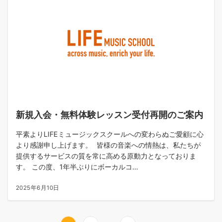
新規入会・無料体験レッスン受付再開のご案内
平素よりLIFEミュージックスクールへの変わらぬご愛顧に心
より感謝申し上げます。 皆様の音楽への情熱は、私たちが
提供するサービスの質を常に高める原動力となっておりま
す。 この度、1年半ぶりにボーカルコ…
2025年6月10日