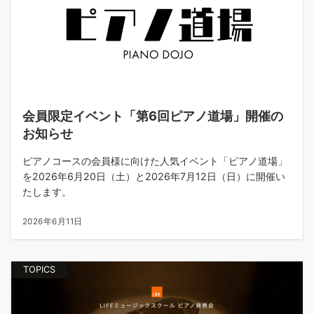
会員限定イベント「第6回ピアノ道場」開催の
お知らせ
ピアノコースの会員様に向けた人気イベント「ピアノ道場」
を2026年6月20日（土）と2026年7月12日（日）に開催い
たします。
2026年6月11日
TOPICS