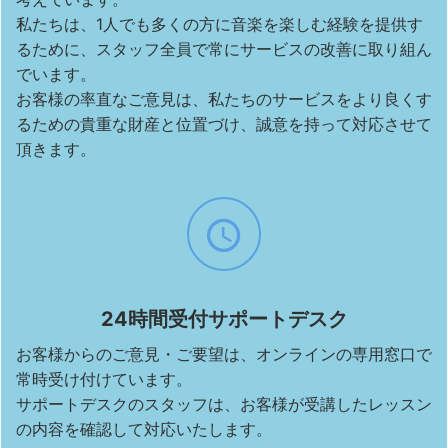
私たちは、1人でも多くの方に音楽を楽しむ経験を提供す
るために、スタッフ全員で常にサービスの改善に取り組ん
でいます。
お客様の率直なご意見は、私たちのサービスをより良くす
るための貴重な財産と位置づけ、誠意を持って対応させて
頂きます。
24時間受付サポートデスク
お客様からのご意見・ご要望は、オンラインの専用窓口で
常時受け付けています。
サポートデスクのスタッフは、お客様が受講したレッスン
の内容を確認して対応いたします。