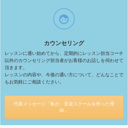
カウンセリング
レッスンに通い始めてから、定期的にレッスン担当コーチ
以外のカウンセリング担当者がお客様のお話しを伺わせて
頂きます。
レッスンの内容や、今後の通い方について、どんなことで
もお気軽にご相談ください。
代表メッセージ「私が、音楽スクールを作った理
由」