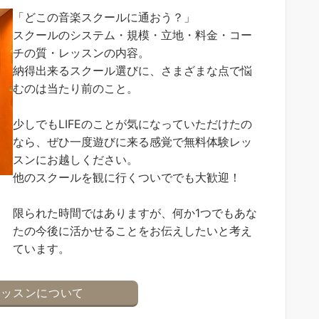
「どこの音楽スクールに通おう？」
スクールのシステム・規模・立地・料金・コー
チの質・レッスンの内容。
納得出来るスクール選びに、さまざまな点で悩
むのは当たり前のこと。
少しでもLIFEのことが気になっていただけたの
なら、ぜひ一度遊びに来る感覚で無料体験レッ
スンにお越しください。
他のスクールを観に行くついででも大歓迎！
限られた時間ではありますが、何か1つでもあな
たの今後に活かせることをお伝えしたいと考え
ています。
レッスンについて