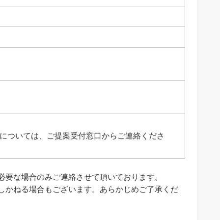
頼については、ご提案受付窓口からご連絡くださ
必要な場合のみご連絡させて頂いております。
しかねる場合もございます。あらかじめご了承くだ