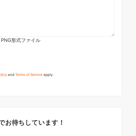
G、PNG形式ファイル
olicy
and
Terms of Service
apply.
でお待ちしています！