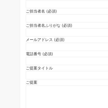
ご担当者名 (必須)
ご担当者名ふりがな (必須)
メールアドレス (必須)
電話番号 (必須)
ご提案タイトル
ご提案