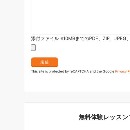
添付ファイル ※10MBまでのPDF、ZIP、JPE
This site is protected by reCAPTCHA and the Google
Privacy P
無料体験レッスン