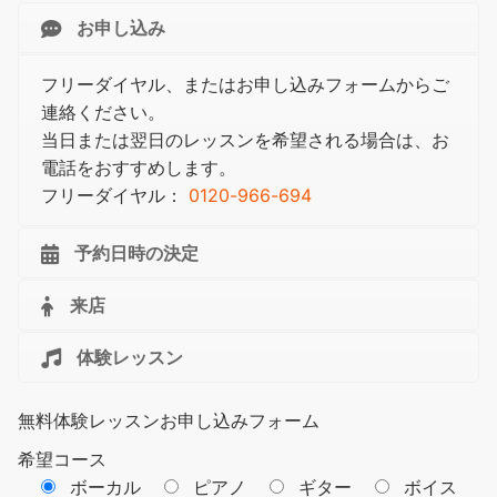
お申し込み
フリーダイヤル、またはお申し込みフォームからご
連絡ください。
当日または翌日のレッスンを希望される場合は、お
電話をおすすめします。
フリーダイヤル：
0120-966-694
予約日時の決定
来店
体験レッスン
無料体験レッスンお申し込みフォーム
希望コース
ボーカル
ピアノ
ギター
ボイス