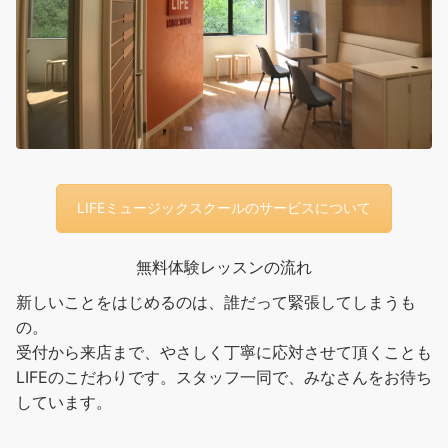
LIFEミュージックスクールのサービスについて
無料体験レッスンの流れ
新しいことをはじめるのは、誰だって緊張してしまうも
の。
受付から来店まで、やさしく丁寧に応対させて頂くことも
LIFEのこだわりです。スタッフ一同で、みなさんをお待ち
しています。