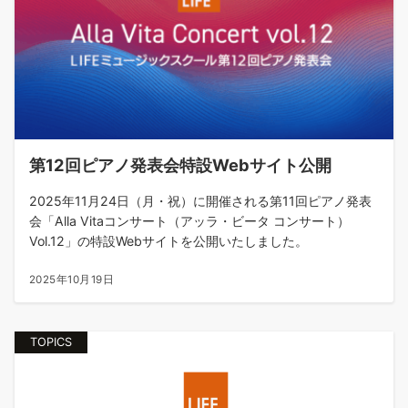
第12回ピアノ発表会特設Webサイト公開
2025年11月24日（月・祝）に開催される第11回ピアノ発表
会「Alla Vitaコンサート（アッラ・ビータ コンサート）
Vol.12」の特設Webサイトを公開いたしました。
2025年10月19日
TOPICS