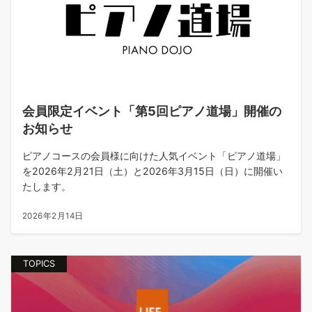
会員限定イベント「第5回ピアノ道場」開催の
お知らせ
ピアノコースの会員様に向けた人気イベント「ピアノ道場」
を2026年2月21日（土）と2026年3月15日（日）に開催い
たします。
2026年2月14日
TOPICS