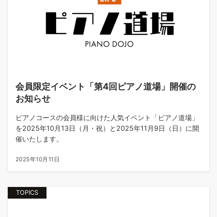
会員限定イベント「第4回ピアノ道場」開催の
お知らせ
ピアノコースの会員様に向けた人気イベント「ピアノ道場」
を2025年10月13日（月・祝）と2025年11月9日（日）に開
催いたします。
2025年10月11日
TOPICS