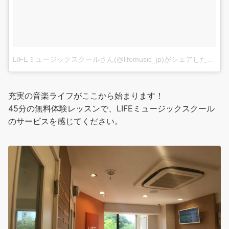
LIFEミュージックスクールさん(@lifemusic_jp)がシェアした投稿
-
充実の音楽ライフがここから始まります！
45分の無料体験レッスンで、LIFEミュージックスクール
のサービスを感じてください。