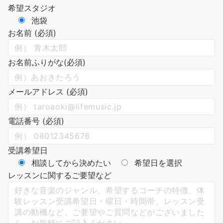
希望スタジオ
池袋
お名前 (必須)
お名前ふりがな(必須)
メールアドレス (必須)
電話番号 (必須)
受講希望日
相談してから決めたい
希望日を選択
レッスンに関するご要望など