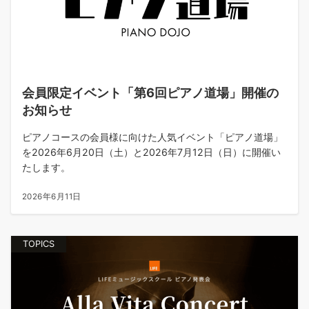
会員限定イベント「第6回ピアノ道場」開催の
お知らせ
ピアノコースの会員様に向けた人気イベント「ピアノ道場」
を2026年6月20日（土）と2026年7月12日（日）に開催い
たします。
2026年6月11日
TOPICS