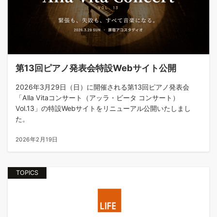
第13回ピアノ発表会特設Webサイト公開
2026年3月29日（日）に開催される第13回ピアノ発表会
「Alla Vitaコンサート（アッラ・ビータ コンサート）
Vol.13」の特設Webサイトをリニューアル公開いたしまし
た。
2026年2月19日
TOPICS