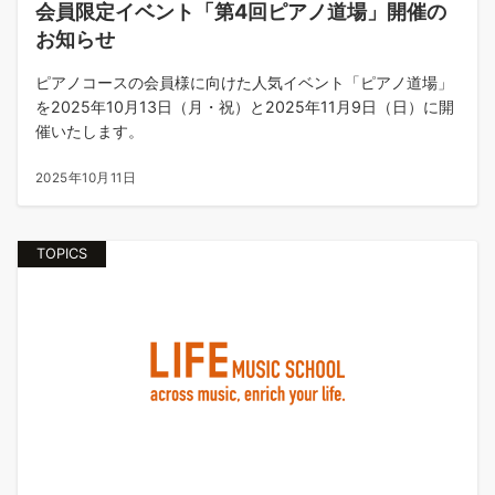
会員限定イベント「第4回ピアノ道場」開催の
お知らせ
ピアノコースの会員様に向けた人気イベント「ピアノ道場」
を2025年10月13日（月・祝）と2025年11月9日（日）に開
催いたします。
2025年10月11日
TOPICS