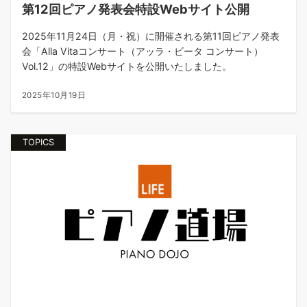
第12回ピアノ発表会特設Webサイト公開
2025年11月24日（月・祝）に開催される第11回ピアノ発表
会「Alla Vitaコンサート（アッラ・ビータ コンサート）
Vol.12」の特設Webサイトを公開いたしました。
2025年10月19日
TOPICS