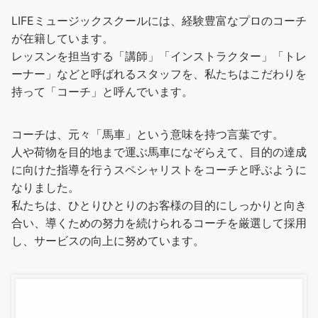
LIFEミュージックスクールには、経験豊富なプロのコーチ
が在籍しています。
レッスンを担当する「講師」「インストラクター」「トレ
ーナー」などと呼ばれるスタッフを、私たちはこだわりを
持って「コーチ」と呼んでいます。
コーチは、元々「馬車」という意味を持つ言葉です。
人や荷物を目的地まで運ぶ馬車になぞらえて、目的の達成
に向けた指導を行うスペシャリストをコーチと呼ぶように
なりました。
私たちは、ひとりひとりのお客様の目的にしっかりと向き
合い、導くための努力を続けられるコーチを厳選して採用
し、サービスの向上に努めています。