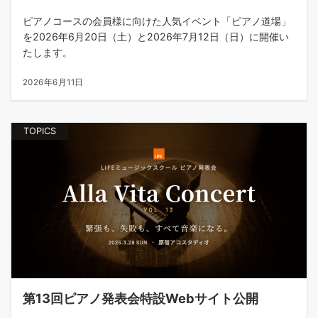
ピアノコースの会員様に向けた人気イベント「ピアノ道場」
を2026年6月20日（土）と2026年7月12日（日）に開催い
たします。
2026年6月11日
TOPICS
第13回ピアノ発表会特設Webサイト公開