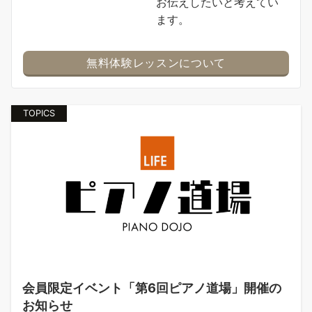
お伝えしたいと考えてい
ます。
無料体験レッスンについて
TOPICS
会員限定イベント「第6回ピアノ道場」開催の
お知らせ