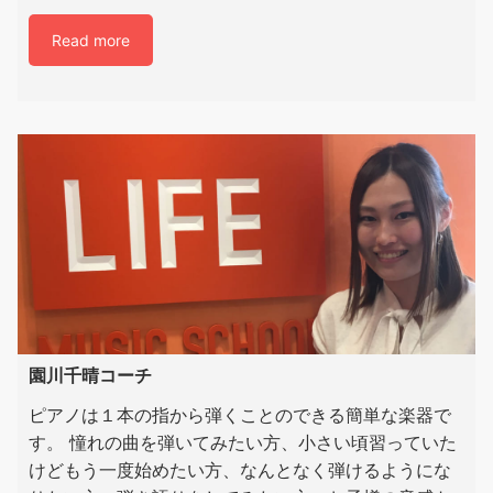
Read more
園川千晴コーチ
ピアノは１本の指から弾くことのできる簡単な楽器で
す。 憧れの曲を弾いてみたい方、小さい頃習っていた
けどもう一度始めたい方、なんとなく弾けるようにな