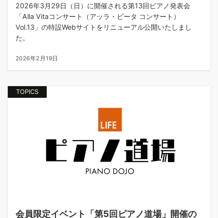
2026年3月29日（日）に開催される第13回ピアノ発表会
「Alla Vitaコンサート（アッラ・ビータ コンサート）
Vol.13」の特設Webサイトをリニューアル公開いたしまし
た。
2026年2月19日
TOPICS
会員限定イベント「第5回ピアノ道場」開催の