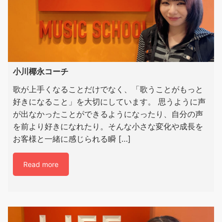
小川椰永コーチ
歌が上手くなることだけでなく、「歌うことがもっと
好きになること」を大切にしています。 思うように声
が出なかったことができるようになったり、自分の声
を前より好きになれたり。そんな小さな変化や成長を
お客様と一緒に感じられる瞬 […]
Read more