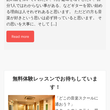
分1人ではわからない事がある、などギターを習い始め
る理由は人それぞれあると思います。 ただどの方も音
楽が好きという思いは必ず持っていると思います。 そ
の思いを大事に、そして […]
Read more
無料体験レッスンでお待ちしていま
す！
「どこの音楽スクールに
通おう？」