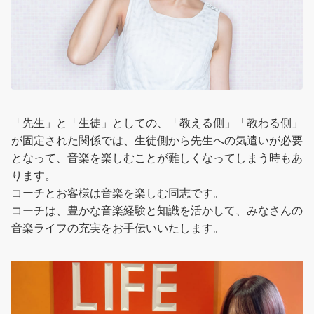
「先生」と「生徒」としての、「教える側」「教わる側」
が固定された関係では、生徒側から先生への気遣いが必要
となって、音楽を楽しむことが難しくなってしまう時もあ
ります。
コーチとお客様は音楽を楽しむ同志です。
コーチは、豊かな音楽経験と知識を活かして、みなさんの
音楽ライフの充実をお手伝いいたします。