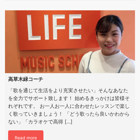
高草木緑コーチ
「歌を通じて生活をより充実させたい」そんなあなた
を全力でサポート致します！ 始めるきっかけは皆様そ
れぞれです。 お一人お一人に合わせたレッスンで楽し
く歌っていきましょう！ 「どう歌ったら良いかわから
ない」「カラオケで高得 […]
Read more