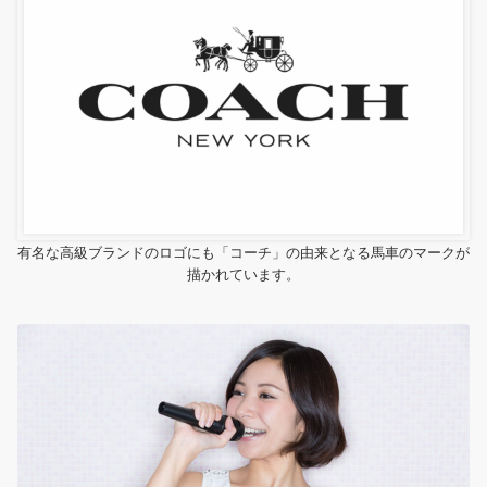
有名な高級ブランドのロゴにも「コーチ」の由来となる馬車のマークが
描かれています。