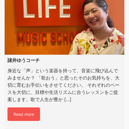
諸井ゆうコーチ
身近な「声」という楽器を持って、音楽に飛び込んで
みませんか？ 「歌おう」と思ったそのお気持ちを、大
切に育むお手伝いをさせてください。 それぞれのペー
スを大切に、目標や生活リズムに合うレッスンをご提
案します。歌で人生が豊か […]
Read more