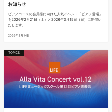
お知らせ
ピアノコースの会員様に向けた人気イベント「ピアノ道場」
を2026年2月21日（土）と2026年3月15日（日）に開催い
たします。
2026年2月14日
TOPICS