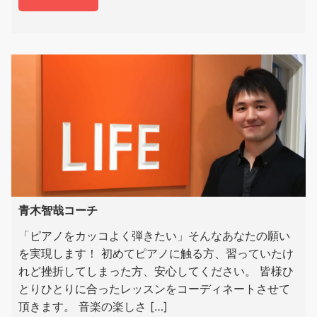
青木智哉コーチ
「ピアノをカッコよく弾きたい」そんなあなたの願い
を実現します！ 初めてピアノに触る方、習っていたけ
れど挫折してしまった方、安心してください。 皆様ひ
とりひとりに合ったレッスンをコーディネートさせて
頂きます。 音楽の楽しさ […]