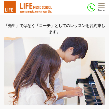
Menu
「先生」ではなく「コーチ」としてのレッスンをお約束し
ます。