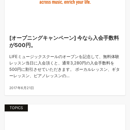
[オープニングキャンペーン] 今なら入会手数料
が500円。
LIFEミュージックスクールのオープンを記念して、無料体験
レッスン当日に入会頂くと、通常3,280円の入会手数料を
500円に割引させていただきます。 ボーカルレッスン、ギタ
ーレッスン、ピアノレッスンの…
2017年6月21日
TOPICS