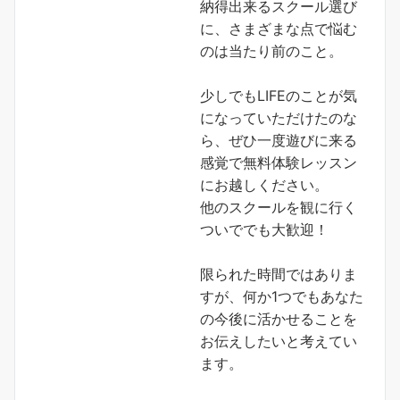
納得出来るスクール選び
に、さまざまな点で悩む
のは当たり前のこと。
少しでもLIFEのことが気
になっていただけたのな
ら、ぜひ一度遊びに来る
感覚で無料体験レッスン
にお越しください。
他のスクールを観に行く
ついででも大歓迎！
限られた時間ではありま
すが、何か1つでもあなた
の今後に活かせることを
お伝えしたいと考えてい
ます。