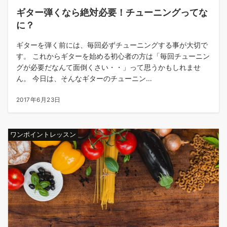
ギター弾くなら絶対必要！チューニングってな
に？
ギターを弾く前には、毎回必ずチューニングする事が大切で
す。 これからギターを始める初心者の方は「毎回チューニン
グが必要だなんて面倒くさい・・」って思うかもしれませ
ん。 今日は、そんなギターのチューニン…
2017年6月23日
ワンポイントレッスン