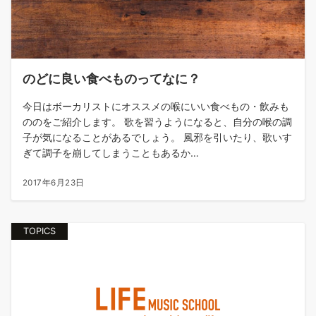
のどに良い食べものってなに？
今日はボーカリストにオススメの喉にいい食べもの・飲みも
ののをご紹介します。 歌を習うようになると、自分の喉の調
子が気になることがあるでしょう。 風邪を引いたり、歌いす
ぎて調子を崩してしまうこともあるか…
2017年6月23日
TOPICS