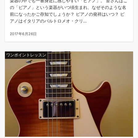
楽器の中でも一番身近に感じやすい「ピアノ」。 皆さんはこ
の「ピアノ」という楽器がいつ頃生まれ、なぜそのような名
前になったかご存知でしょうか？ ピアノの発祥はいつ？ ピ
アノはイタリアのバルトロメオ・クリ…
2017年6月26日
ワンポイントレッスン