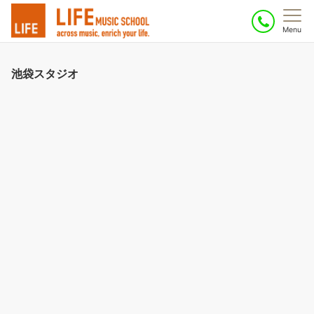
Menu
池袋スタジオ