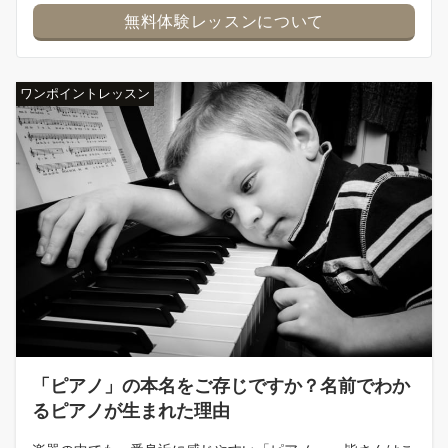
無料体験レッスンについて
ワンポイントレッスン
「ピアノ」の本名をご存じですか？名前でわか
るピアノが生まれた理由