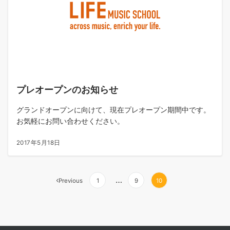
プレオープンのお知らせ
グランドオープンに向けて、現在プレオープン期間中です。
お気軽にお問い合わせください。
2017年5月18日
…
Previous
1
9
10