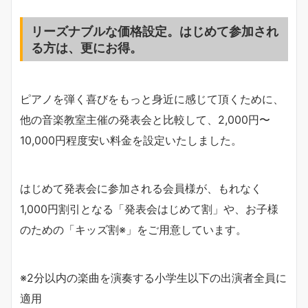
リーズナブルな価格設定。はじめて参加され
る方は、更にお得。
ピアノを弾く喜びをもっと身近に感じて頂くために、
他の音楽教室主催の発表会と比較して、2,000円〜
10,000円程度安い料金を設定いたしました。
はじめて発表会に参加される会員様が、もれなく
1,000円割引となる「発表会はじめて割」や、お子様
のための「キッズ割※」をご用意しています。
※2分以内の楽曲を演奏する小学生以下の出演者全員に
適用