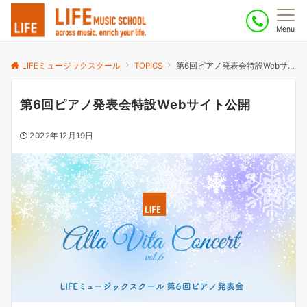
Menu
LIFEミュージックスクール
TOPICS
第6回ピアノ発表会特設Webサイト公開
第6回ピアノ発表会特設Webサイト公開
2022年12月19日