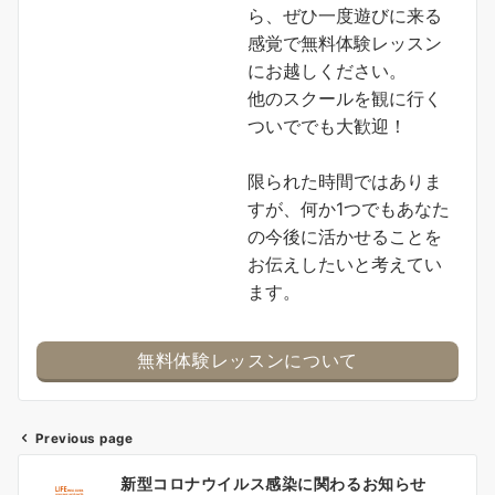
ら、ぜひ一度遊びに来る
感覚で無料体験レッスン
にお越しください。
他のスクールを観に行く
ついででも大歓迎！
限られた時間ではありま
すが、何か1つでもあなた
の今後に活かせることを
お伝えしたいと考えてい
ます。
無料体験レッスンについて
Previous page
Post
新型コロナウイルス感染に関わるお知らせ
navigation