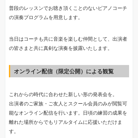
普段のレッスンでお聴き頂くことのないピアノコーチ
の演奏プログラムを用意します。
当日はコーチも共に音楽を楽しむ仲間として、出演者
の皆さまと共に真剣な演奏を披露いたします。
オンライン配信（限定公開）による観覧
これからの時代に合わせた新しい形の発表会を。
出演者のご家族・ご友人とスクール会員のみが閲覧可
能なオンライン配信を行います。日頃の練習の成果を
離れた場所からでもリアルタイムに応援いただけま
す。