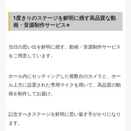
1度きりのステージを鮮明に残す高品質な動
画・音源制作サービス※
当日の思い出を鮮明に残す、動画・音源制作サービス
をご用意しています。
ホール内にセッティングした複数台のカメラと、ホー
ル上方に設置された専用マイクを用いて、高品質の動
画を制作してお届け。
記念すべきステージを鮮明に思い返す手がかりになり
ます。