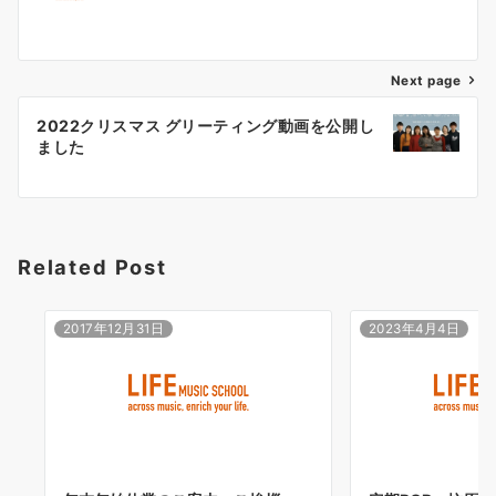
Next page
2022クリスマス グリーティング動画を公開し
ました
Related Post
2017年12月31日
2023年4月4日