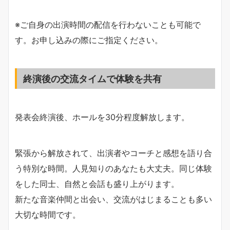
※ご自身の出演時間の配信を行わないことも可能で
す。お申し込みの際にご指定ください。
終演後の交流タイムで体験を共有
発表会終演後、ホールを30分程度解放します。
緊張から解放されて、出演者やコーチと感想を語り合
う特別な時間。人見知りのあなたも大丈夫。同じ体験
をした同士、自然と会話も盛り上がります。
新たな音楽仲間と出会い、交流がはじまることも多い
大切な時間です。