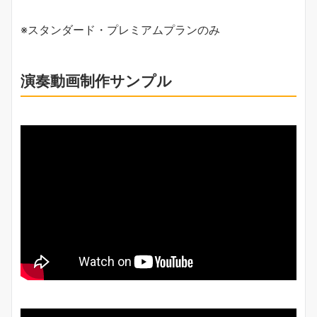
※スタンダード・プレミアムプランのみ
演奏動画制作サンプル