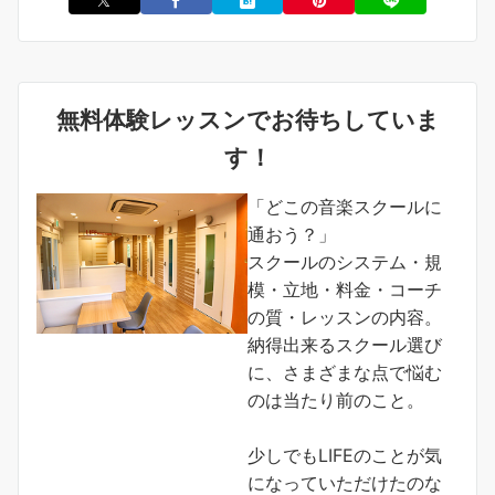
無料体験レッスンでお待ちしていま
す！
「どこの音楽スクールに
通おう？」
スクールのシステム・規
模・立地・料金・コーチ
の質・レッスンの内容。
納得出来るスクール選び
に、さまざまな点で悩む
のは当たり前のこと。
少しでもLIFEのことが気
になっていただけたのな