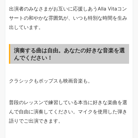
出演者のみなさまがお互いに応援しあうAlla Vitaコン
サートの和やかな雰囲気が、いつも特別な時間を生み
出しています。
演奏する曲は自由。あなたの好きな音楽を選
んでください！
クラシックもポップスも映画音楽も。
普段のレッスンで練習している本当に好きな楽曲を選
んで自由に演奏してください。マイクを使用した弾き
語りでご出演できます。