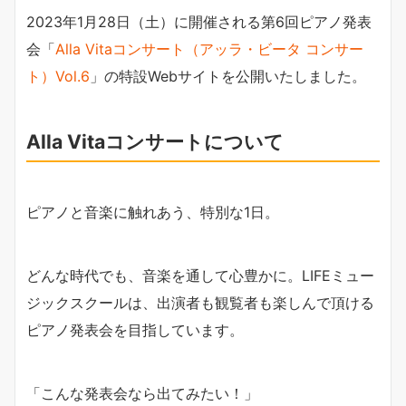
2023年1月28日（土）に開催される第6回ピアノ発表
会「
Alla Vitaコンサート（アッラ・ビータ コンサー
ト）Vol.6
」の特設Webサイトを公開いたしました。
Alla Vitaコンサートについて
ピアノと音楽に触れあう、特別な1日。
どんな時代でも、音楽を通して心豊かに。LIFEミュー
ジックスクールは、出演者も観覧者も楽しんで頂ける
ピアノ発表会を目指しています。
「こんな発表会なら出てみたい！」