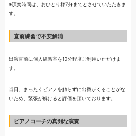
※演奏時間は、おひとり様7分までとさせていただきま
す。
直前練習で不安解消
出演直前に個人練習室を10分程度ご利用いただけま
す。
当日、まったくピアノを触らずに出番がくることがな
いため、緊張が解けると評価を頂いております。
ピアノコーチの真剣な演奏