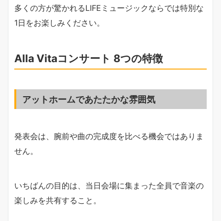
多くの方が驚かれるLIFEミュージックならでは特別な
1日をお楽しみください。
Alla Vitaコンサート 8つの特徴
アットホームであたたかな雰囲気
発表会は、腕前や曲の完成度を比べる機会ではありま
せん。
いちばんの目的は、当日会場に集まった全員で音楽の
楽しみを共有すること。