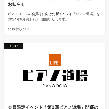
お知らせ
ピアノコースの会員様に向けた新イベント「ピアノ道場」を
2024年6月9日（日）開催いたします。
2025年5月27日
TOPICS
会員限定イベント「第2回ピアノ道場」開催の