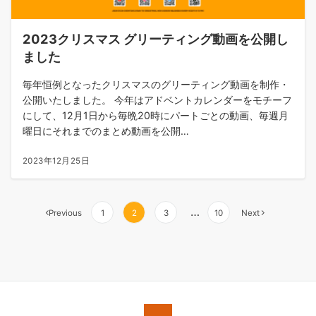
2023クリスマス グリーティング動画を公開し
ました
毎年恒例となったクリスマスのグリーティング動画を制作・
公開いたしました。 今年はアドベントカレンダーをモチーフ
にして、12月1日から毎晩20時にパートごとの動画、毎週月
曜日にそれまでのまとめ動画を公開…
2023年12月25日
…
Previous
1
2
3
10
Next