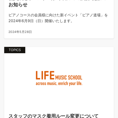
お知らせ
ピアノコースの会員様に向けた新イベント「ピアノ道場」を
2024年6月9日（日）開催いたします。
2024年5月28日
TOPICS
スタッフのマスク着用ルール変更について