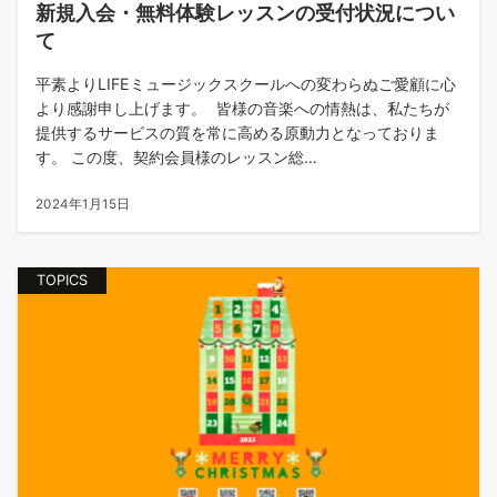
新規入会・無料体験レッスンの受付状況につい
て
平素よりLIFEミュージックスクールへの変わらぬご愛顧に心
より感謝申し上げます。 皆様の音楽への情熱は、私たちが
提供するサービスの質を常に高める原動力となっておりま
す。 この度、契約会員様のレッスン総…
2024年1月15日
TOPICS