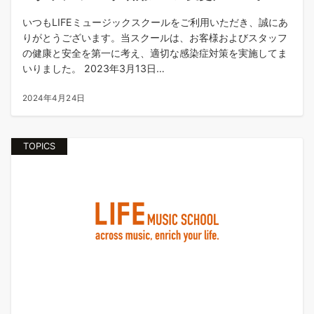
いつもLIFEミュージックスクールをご利用いただき、誠にあ
りがとうございます。当スクールは、お客様およびスタッフ
の健康と安全を第一に考え、適切な感染症対策を実施してま
いりました。 2023年3月13日…
2024年4月24日
TOPICS