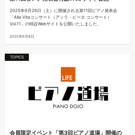
2025年6月26日（土）に開催される第11回ピアノ発表会
「Alla Vitaコンサート（アッラ・ビータ コンサート）
Vol.11」の特設Webサイトを公開いたしました。
2025年6月8日
TOPICS
会員限定イベント「第3回ピアノ道場」開催の