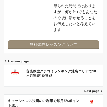
限られた時間ではありま
すが、何か1つでもあなた
の今後に活かせることを
お伝えしたいと考えてい
ます。
無料体験レッスンについて
Previous page
Post
音楽教室クチコミランキング池袋エリアで18
navigation
ヶ月連続1位達成
Next page
キャッシュレス決済のご利用で毎月5%ポイン
ト還元