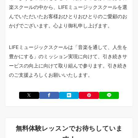
楽スクールの中から、LIFEミュージックスクールを選
んでいただいたお客様おひとりおひとりのご愛顧のお
かげでございます。心より御礼申し上げます。
LIFEミュージックスクールは「音楽を通して、人生を
豊かにする」のミッション実現に向けて、引き続きサ
ービスの向上に向けて取り組んで参ります。引き続き
のご支援よろしくお願いいたします。
無料体験レッスンでお待ちしていま