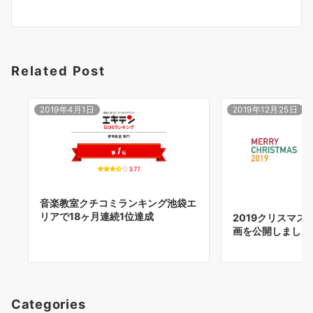
Related Post
2019年4月1日
2019年12月25日
音楽教室クチコミランキング池袋エ
リアで18ヶ月連続1位達成
2019クリスマス
画を公開しました
Categories