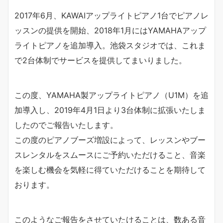
2017年6月、KAWAIアップライトピアノ1台でピアノレ
ッスンの提供を開始、2018年1月にはYAMAHAアップ
ライトピアノを追加導入。池袋スタジオでは、これま
で2台体制でサービスを提供してまいりました。
この度、YAMAHA製アップライトピアノ（U1M）を追
加導入し、2019年4月1日より3台体制に拡張いたしま
したのでご報告いたします。
この度のピアノブーズ増設によって、レッスンやブー
スレンタルをスムースにご予約いただけること、音楽
を楽しむ機会を気軽に得ていただけることを期待して
おります。
このようなご報告をさせていたけることは、数ある音