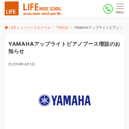
Menu
LIFEミュージックスクール
TOPICS
YAMAHAアップライトピアノブース増設のお知らせ
YAMAHAアップライトピアノブース増設のお
知らせ
2019年4月1日