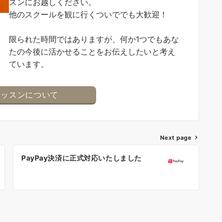
スンにお越しください。
他のスクールを観に行くついででも大歓迎！
限られた時間ではありますが、何か1つでもあな
たの今後に活かせることをお伝えしたいと考え
ています。
レッスンについて
Next page
PayPay決済に正式対応いたしました