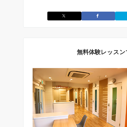
無料体験レッスン