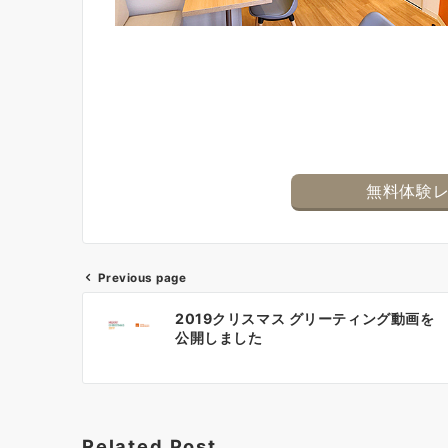
無料体験
Previous page
Post
2019クリスマス グリーティング動画を
navigation
公開しました
Related Post