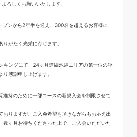
、よろしくお願いいたします。
オープンから2年半を迎え、300名を超えるお客様に
。
ありがたく光栄に存じます。
ンキングにて、24ヶ月連続池袋エリアの第一位の評
より感謝申し上げます。
品質維持のために一部コースの新規入会を制限させて
ておりますが、ご入会希望を頂きながらもお応え出
、数ヶ月お待ちくださった上で、ご入会いただいた