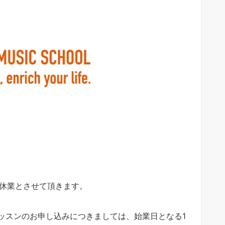
年始休業とさせて頂きます。
ッスンのお申し込みにつきましては、始業日となる1