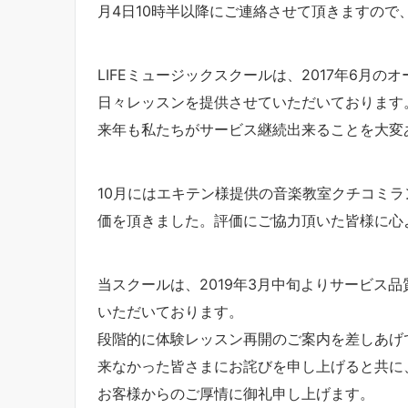
月4日10時半以降にご連絡させて頂きますので
LIFEミュージックスクールは、2017年6月の
日々レッスンを提供させていただいております
来年も私たちがサービス継続出来ることを大変
10月にはエキテン様提供の音楽教室クチコミラ
価を頂きました。評価にご協力頂いた皆様に心
当スクールは、2019年3月中旬よりサービス
いただいております。
段階的に体験レッスン再開のご案内を差しあげ
来なかった皆さまにお詫びを申し上げると共に
お客様からのご厚情に御礼申し上げます。