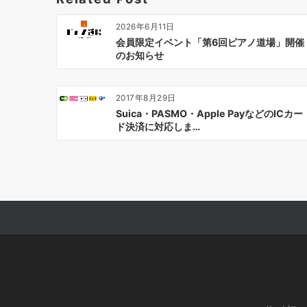
2026年6月11日
会員限定イベント「第6回ピアノ道場」開催
のお知らせ
2017年8月29日
Suica・PASMO・Apple PayなどのICカー
ド決済に対応しま…