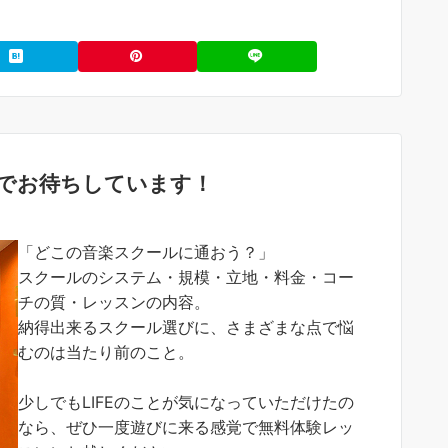
でお待ちしています！
「どこの音楽スクールに通おう？」
スクールのシステム・規模・立地・料金・コー
チの質・レッスンの内容。
納得出来るスクール選びに、さまざまな点で悩
むのは当たり前のこと。
少しでもLIFEのことが気になっていただけたの
なら、ぜひ一度遊びに来る感覚で無料体験レッ