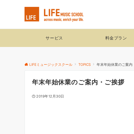
サービス
料金プラン
LIFEミュージックスクール
TOPICS
年末年始休業のご案内
年末年始休業のご案内・ご挨拶
2019年12月30日