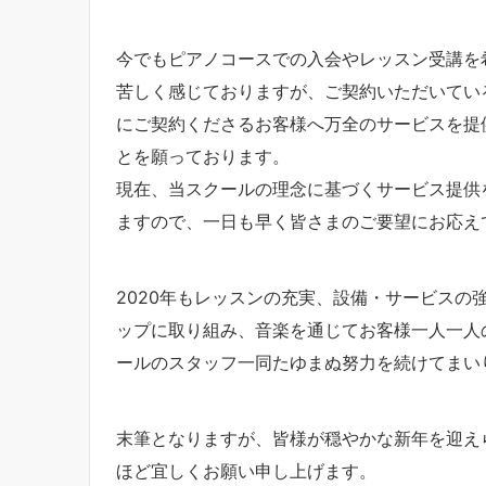
今でもピアノコースでの入会やレッスン受講を
苦しく感じておりますが、ご契約いただいてい
にご契約くださるお客様へ万全のサービスを提
とを願っております。
現在、当スクールの理念に基づくサービス提供
ますので、一日も早く皆さまのご要望にお応え
2020年もレッスンの充実、設備・サービスの
ップに取り組み、音楽を通じてお客様一人一人の
ールのスタッフ一同たゆまぬ努力を続けてまい
末筆となりますが、皆様が穏やかな新年を迎え
ほど宜しくお願い申し上げます。