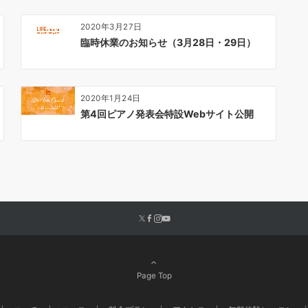
2020年3月27日
臨時休業のお知らせ（3月28日・29日）
2020年1月24日
第4回ピアノ発表会特設Webサイト公開
Page Top