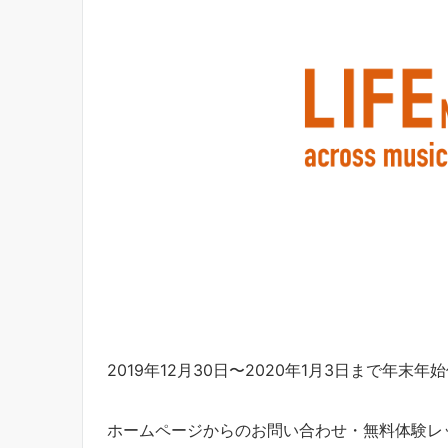
2019年12月30日〜2020年1月3日まで年末
ホームページからのお問い合わせ・無料体験レ