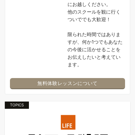
にお越しください。
他のスクールを観に行く
ついででも大歓迎！
限られた時間ではありま
すが、何か1つでもあなた
の今後に活かせることを
お伝えしたいと考えてい
ます。
無料体験レッスンについて
TOPICS