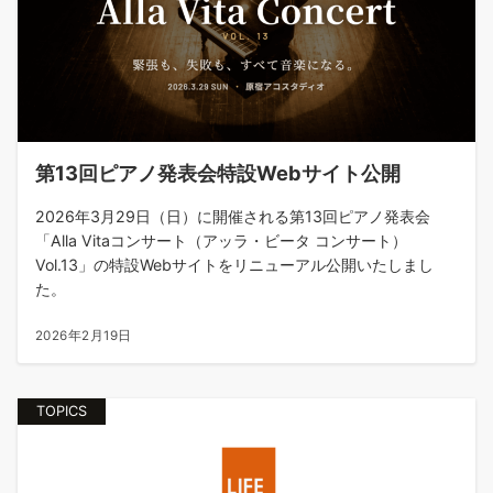
第13回ピアノ発表会特設Webサイト公開
2026年3月29日（日）に開催される第13回ピアノ発表会
「Alla Vitaコンサート（アッラ・ビータ コンサート）
Vol.13」の特設Webサイトをリニューアル公開いたしまし
た。
2026年2月19日
TOPICS