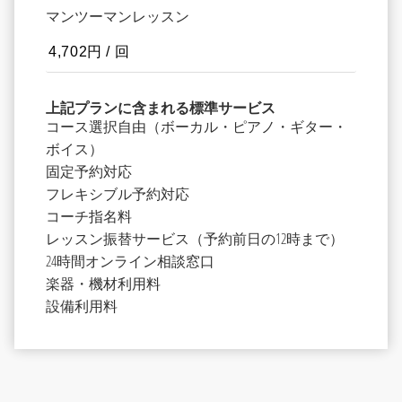
マンツーマンレッスン
上記プランに含まれる標準サービス
コース選択自由（ボーカル・ピアノ・ギター・
ボイス）
固定予約対応
フレキシブル予約対応
コーチ指名料
レッスン振替サービス（予約前日の12時まで）
24時間オンライン相談窓口
楽器・機材利用料
設備利用料