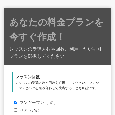
あなたの料金プランを
今すぐ作成！
レッスンの受講人数や回数、利用したい割引
プランを選択してください。
レッスン回数
レッスンの受講人数と回数を選択してください。 マンツ
ーマンとペアを組み合わせて受講することも可能です。
マンツーマン（1名）
ペア（2名）