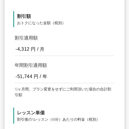
割引額
おトクになった金額（税別）
割引適用額
年間割引適用額
12ヶ月間、プラン変更をせずにご利用頂いた場合の合計割
引額
レッスン単価
割引後の1レッスン（60分）あたりの料金（税別）