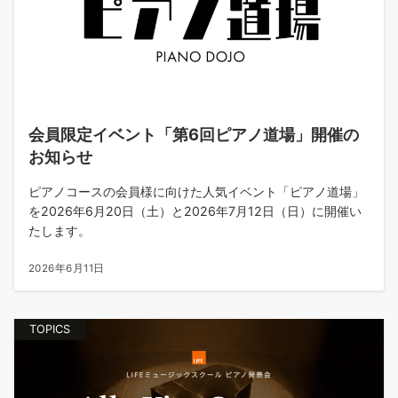
会員限定イベント「第6回ピアノ道場」開催の
お知らせ
ピアノコースの会員様に向けた人気イベント「ピアノ道場」
を2026年6月20日（土）と2026年7月12日（日）に開催い
たします。
2026年6月11日
TOPICS