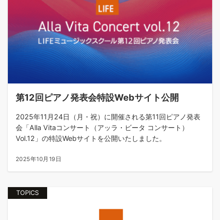
第12回ピアノ発表会特設Webサイト公開
2025年11月24日（月・祝）に開催される第11回ピアノ発表
会「Alla Vitaコンサート（アッラ・ビータ コンサート）
Vol.12」の特設Webサイトを公開いたしました。
2025年10月19日
TOPICS