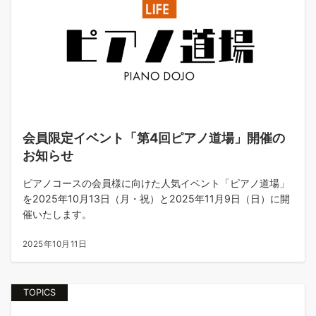
会員限定イベント「第4回ピアノ道場」開催の
お知らせ
ピアノコースの会員様に向けた人気イベント「ピアノ道場」
を2025年10月13日（月・祝）と2025年11月9日（日）に開
催いたします。
2025年10月11日
TOPICS