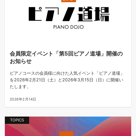
会員限定イベント「第5回ピアノ道場」開催の
お知らせ
ピアノコースの会員様に向けた人気イベント「ピアノ道場」
を2026年2月21日（土）と2026年3月15日（日）に開催い
たします。
2026年2月14日
TOPICS