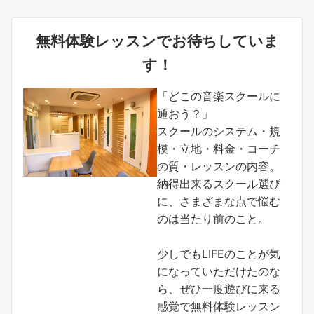
無料体験レッスンでお待ちしていま
す！
「どこの音楽スクールに
通おう？」
スクールのシステム・規
模・立地・料金・コーチ
の質・レッスンの内容。
納得出来るスクール選び
に、さまざまな点で悩む
のは当たり前のこと。
少しでもLIFEのことが気
になっていただけたのな
ら、ぜひ一度遊びに来る
感覚で無料体験レッスン