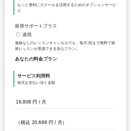
もっと便利にスクールを活用するためのオプションサービ
ス
振替サポートプラス
適用
連絡なしのレッスンキャンセルでも、毎月2回まで無料で振
替レッスンが受講できる安心プラン。
あなたの料金プラン
サービス利用料
毎月お支払い頂く金額