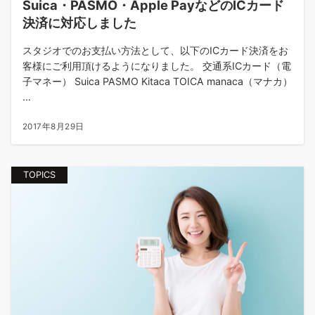
Suica・PASMO・Apple PayなどのICカード
決済に対応しました
スタジオでのお支払い方法として、以下のICカード決済をお
客様にご利用頂けるようになりました。 交通系ICカード（電
子マネー） Suica PASMO Kitaca TOICA manaca（マナカ）
…
2017年8月29日
TOPICS