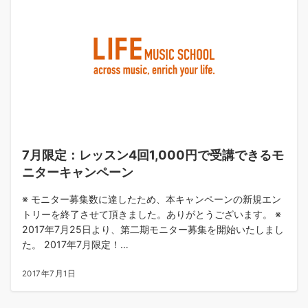
7月限定：レッスン4回1,000円で受講できるモ
ニターキャンペーン
※ モニター募集数に達したため、本キャンペーンの新規エン
トリーを終了させて頂きました。ありがとうございます。 ※
2017年7月25日より、第二期モニター募集を開始いたしまし
た。 2017年7月限定！…
2017年7月1日