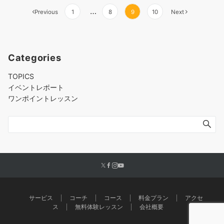
Posts
…
Previous
1
8
9
10
Next
pagination
Categories
TOPICS
イベントレポート
ワンポイントレッスン
サービス
コーチ
コース
料金プラン
アクセ
ス
無料体験レッスン
会社概要