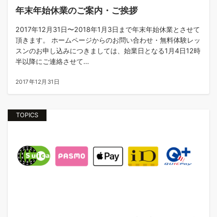
年末年始休業のご案内・ご挨拶
2017年12月31日〜2018年1月3日まで年末年始休業とさせて
頂きます。 ホームページからのお問い合わせ・無料体験レッ
スンのお申し込みにつきましては、始業日となる1月4日12時
半以降にご連絡させて…
2017年12月31日
TOPICS