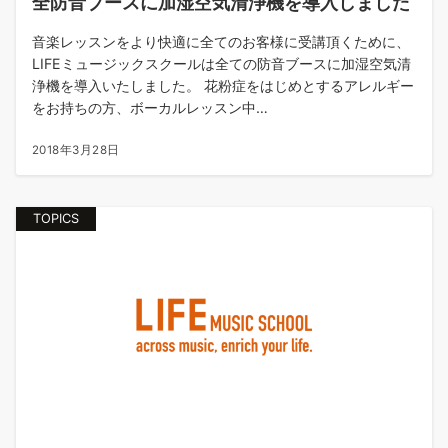
全防音ブースに加湿空気清浄機を導入しました
音楽レッスンをより快適に全てのお客様に受講頂くために、
LIFEミュージックスクールは全ての防音ブースに加湿空気清
浄機を導入いたしました。 花粉症をはじめとするアレルギー
をお持ちの方、ボーカルレッスン中…
2018年3月28日
TOPICS