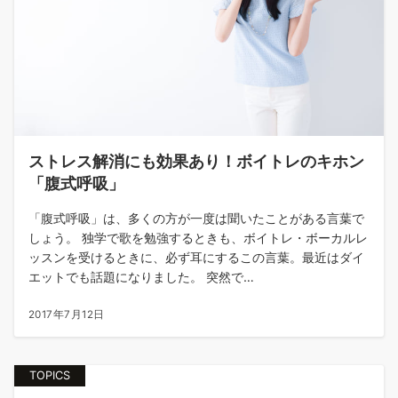
ストレス解消にも効果あり！ボイトレのキホン
「腹式呼吸」
「腹式呼吸」は、多くの方が一度は聞いたことがある言葉で
しょう。 独学で歌を勉強するときも、ボイトレ・ボーカルレ
ッスンを受けるときに、必ず耳にするこの言葉。最近はダイ
エットでも話題になりました。 突然で…
2017年7月12日
TOPICS