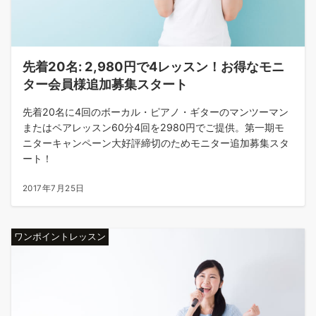
先着20名: 2,980円で4レッスン！お得なモニ
ター会員様追加募集スタート
先着20名に4回のボーカル・ピアノ・ギターのマンツーマン
またはペアレッスン60分4回を2980円でご提供。第一期モ
ニターキャンペーン大好評締切のためモニター追加募集スタ
ート！
2017年7月25日
ワンポイントレッスン