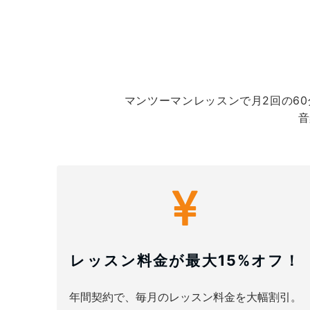
マンツーマンレッスンで月2回の60分レ
音
レッスン料金が最大15%オフ！
年間契約で、毎月のレッスン料金を大幅割引。