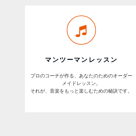
マンツーマンレッスン
プロのコーチが作る、あなたのためのオーダー
メイドレッスン。
それが、音楽をもっと楽しむための秘訣です。