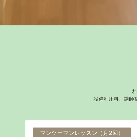
わ
設備利用料、講師
マンツーマンレッスン（月2回）