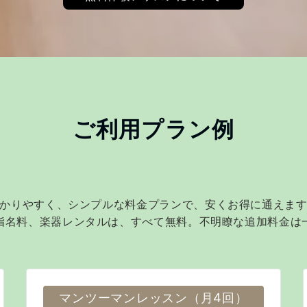
ご利用プラン例
かりやすく、シンプルな料金プランで、安くお得に通えま
指名料、楽器レンタルは、すべて無料。不明瞭な追加料金は
マンツーマンレッスン（月4回）