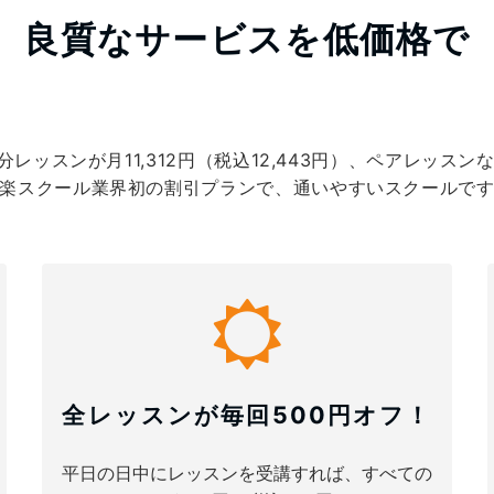
良質なサービスを低価格で
ッスンが月11,312円（税込12,443円）、ペアレッスンなら
楽スクール業界初の割引プランで、通いやすいスクールで
全レッスンが毎回500円オフ！
平日の日中にレッスンを受講すれば、すべての