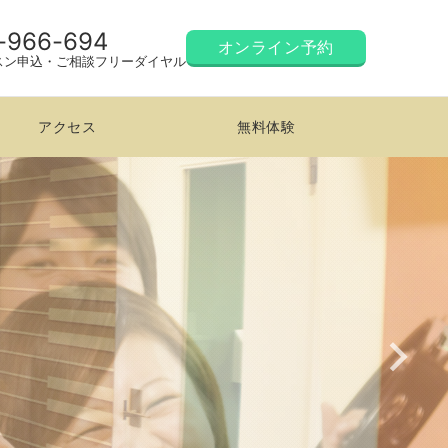
-966-694
オンライン予約
スン申込・ご相談フリーダイヤル
アクセス
無料体験