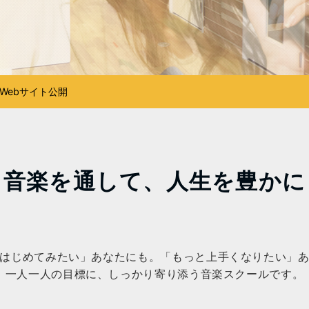
Webサイト公開
回ピアノ道場」開催のお知らせ
音楽を通して、人生を豊かに
はじめてみたい」あなたにも。「もっと上手くなりたい」
一人一人の目標に、しっかり寄り添う音楽スクールです。