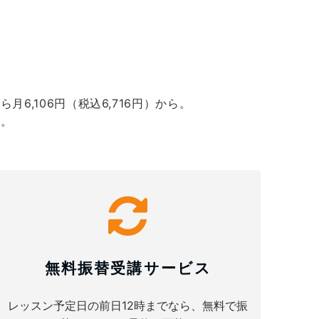
月6,106円（税込6,716円）から。
す。
無料振替受講サービス
レッスン予定日の前日12時までなら、無料で振