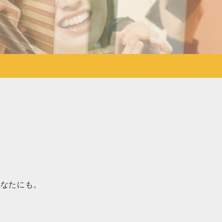
あなたにも。