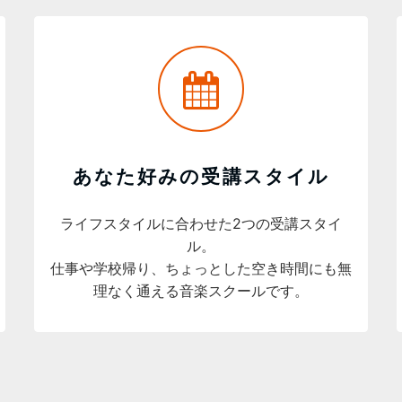
あなた好みの受講スタイル
ライフスタイルに合わせた2つの受講スタイ
ル。
仕事や学校帰り、ちょっとした空き時間にも無
理なく通える音楽スクールです。