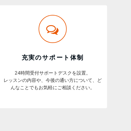
充実のサポート体制
24時間受付サポートデスクを設置。
レッスンの内容や、今後の通い方について、ど
んなことでもお気軽にご相談ください。