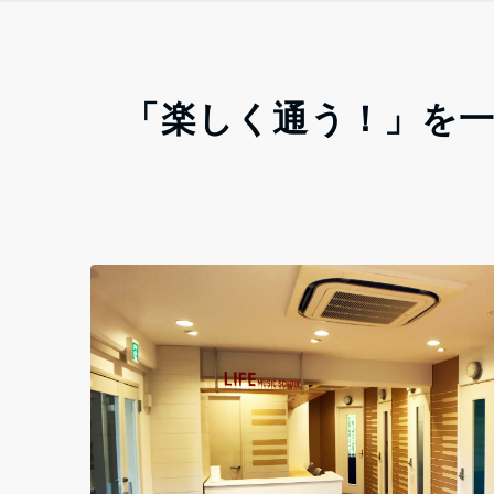
「楽しく通う！」を