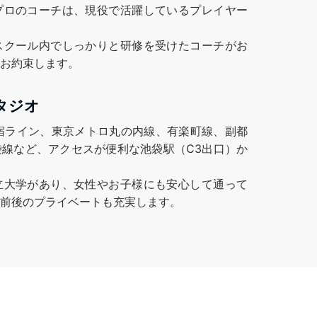
プロのコーチは、現役で活躍しているプレイヤー
スクール内でしっかりと研修を受けたコーチがお
お約束します。
タジオ
宿ライン、東京メトロ丸の内線、有楽町線、副都
線など、アクセスが便利な池袋駅（C3出口）か
立大学があり、女性やお子様にも安心して通って
前後のプライベートも充実します。